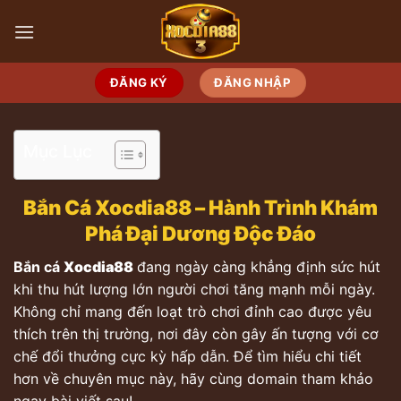
Bỏ
qua
nội
dung
ĐĂNG KÝ
ĐĂNG NHẬP
Mục Lục
Bắn Cá Xocdia88 – Hành Trình Khám
Phá Đại Dương Độc Đáo
Bắn cá
Xocdia88
đang ngày càng khẳng định sức hút
khi thu hút lượng lớn người chơi tăng mạnh mỗi ngày.
Không chỉ mang đến loạt trò chơi đỉnh cao được yêu
thích trên thị trường, nơi đây còn gây ấn tượng với cơ
chế đổi thưởng cực kỳ hấp dẫn. Để tìm hiểu chi tiết
hơn về chuyên mục này, hãy cùng domain tham khảo