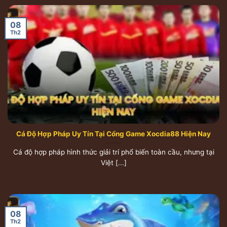
08
Th2
Cá Độ Hợp Pháp Uy Tín Tại Cổng Game Xocdia88 Hiện Nay
Cá độ hợp pháp hình thức giải trí phổ biến toàn cầu, nhưng tại
Việt [...]
08
Th2