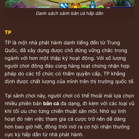
Danh sách sảnh bắn cá hấp dẫn
TP
TP là một nhà phát hành danh tiếng đến từ Trung
Quốc, đã xây dựng được chỗ đứng vững chắc trong
ngành với hơn một thập kỷ hoạt động. Với số lượng
người chơi đông đảo cùng hàng loạt chứng nhận hợp
pháp do các tổ chức có thẩm quyền cấp, TP khẳng
định được chất lượng của mình trên thị trường quốc tế.
Tại sảnh chơi này, người chơi có thể thoải mái lựa chọn
nhiều phiên bản
bắn cá
đa dạng, đi kèm với các loại vũ
khí tối ưu cho từng chiến thuật săn mồi. Nhờ sự linh
hoạt đó nên việc tham gia cá cược trở nên dễ dàng
hơn bao giờ hết, đồng thời mở ra cơ hội nhận thưởng
cực kỳ hấp dẫn từ nhà phát hành.