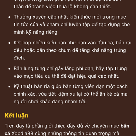
thân để tránh việc thua lỗ không cần thiết.
Thường xuyên cập nhật kiến thức mới trong mục
tin tức của và chăm chỉ luyện tập để tạo dựng cho
mình kỹ năng riêng.
Kết hợp nhiều kiểu bắn như bắn vào đầu cá, bắn rải
đều hoặc bắn theo chùm để tăng khả năng trúng
đích.
Bắn lung tung chỉ gây lãng phí đạn, hãy tập trung
vào mục tiêu cụ thể để đạt hiệu quả cao nhất.
Kỹ thuật bắn rỉa giúp bắn từng viên đạn một cách
chính xác, vừa tiết kiệm xu lại có thể ăn ké cá mà
người chơi khác đang nhắm tới.
Kết luận
Trên đây là phần giới thiệu đầy đủ về chuyên mục
bắn
cá
Xocdia88 cùng những thông tin quan trọng mà