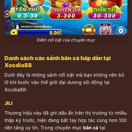
Điểm nổi bật của chuyên mục
Danh sách các sảnh bắn cá hấp dẫn tại
Xocdia88
Dưới đây là những sảnh
nổi bật mà bạn không nên bỏ
lỡ khi bước vào thế giới đại dương sôi động tại
Xocdia88:
JILI
Thương hiệu này đã ghi dấu ấn trên thị trường từ nhiều
thập kỷ trước, hiện đang bắt tay hợp tác cùng hơn 100
nền tảng uy tín. Trong chuyên mục
bắn cá
tại