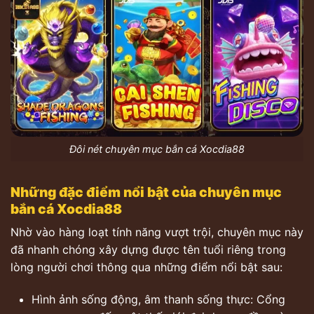
Đôi nét chuyên mục bắn cá Xocdia88
Những đặc điểm nổi bật của chuyên mục
bắn cá Xocdia88
Nhờ vào hàng loạt tính năng vượt trội, chuyên mục này
đã nhanh chóng xây dựng được tên tuổi riêng trong
lòng người chơi thông qua những điểm nổi bật sau:
Hình ảnh sống động, âm thanh sống thực: Cổng