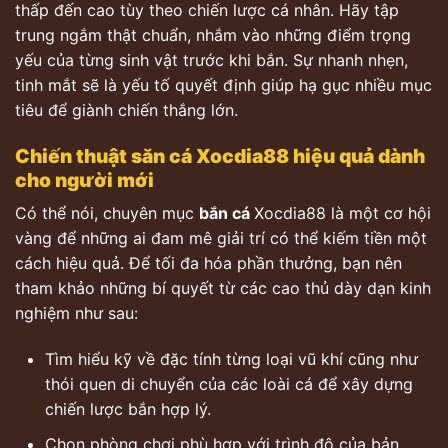
thấp đến cao tùy theo chiến lược cá nhân. Hãy tập
trung ngắm thật chuẩn, nhắm vào những điểm trọng
yếu của từng sinh vật trước khi bắn. Sự nhanh nhẹn,
tinh mắt sẽ là yếu tố quyết định giúp hạ gục nhiều mục
tiêu để giành chiến thắng lớn.
Chiến thuật săn cá Xocdia88 hiệu quả dành
cho người mới
Có thể nói, chuyên mục
bắn cá
Xocdia88 là một cơ hội
vàng để những ai đam mê giải trí có thể kiếm tiền một
cách hiệu quả. Để tối đa hóa phần thưởng, bạn nên
tham khảo những bí quyết từ các cao thủ dày dạn kinh
nghiệm như sau:
Tìm hiểu kỹ về đặc tính từng loại vũ khí cũng như
thói quen di chuyển của các loài cá để xây dựng
chiến lược bắn hợp lý.
Chọn phòng chơi phù hợp với trình độ của bản