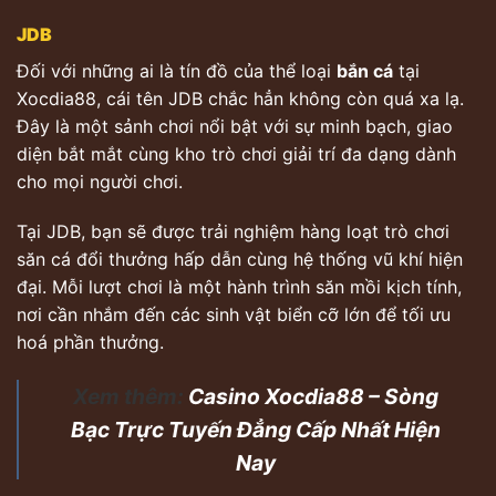
JDB
Đối với những ai là tín đồ của thể loại
bắn cá
tại
Xocdia88, cái tên JDB chắc hẳn không còn quá xa lạ.
Đây là một sảnh chơi nổi bật với sự minh bạch, giao
diện bắt mắt cùng kho trò chơi giải trí đa dạng dành
cho mọi người chơi.
Tại JDB, bạn sẽ được trải nghiệm hàng loạt trò chơi
săn cá đổi thưởng hấp dẫn cùng hệ thống vũ khí hiện
đại. Mỗi lượt chơi là một hành trình săn mồi kịch tính,
nơi cần nhắm đến các sinh vật biển cỡ lớn để tối ưu
hoá phần thưởng.
Xem thêm:
Casino Xocdia88 – Sòng
Bạc Trực Tuyến Đẳng Cấp Nhất Hiện
Nay