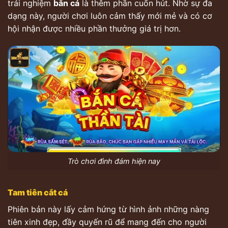
trải nghiệm
bắn cá
là thêm phần cuốn hút. Nhờ sự đa
dạng này, người chơi luôn cảm thấy mới mẻ và có cơ
hội nhận được nhiều phần thưởng giá trị hơn.
Trò chơi đình đám hiện nay
Tam tiên cắt cá
Phiên bản này lấy cảm hứng từ hình ảnh những nàng
tiên xinh đẹp, đầy quyến rũ để mang đến cho người