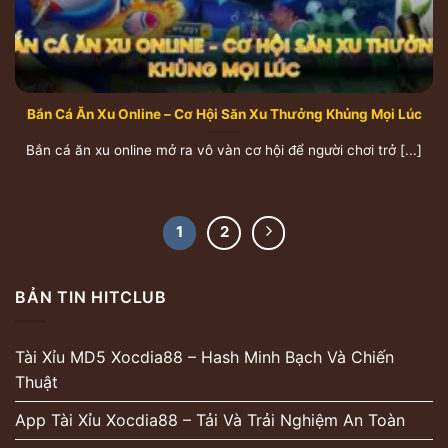
Bắn Cá Ăn Xu Online – Cơ Hội Săn Xu Thưởng Khủng Mọi Lúc
Bắn cá ăn xu online mở ra vô vàn cơ hội để người chơi trở [...]
1
2
BẢN TIN HITCLUB
Tài Xỉu MD5 Xocdia88 – Hash Minh Bạch Và Chiến
Thuật
App Tài Xỉu Xocdia88 – Tải Và Trải Nghiệm An Toàn