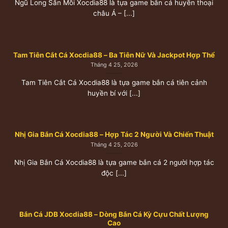
Ngũ Long Săn Mồi Xocdia88 là tựa game bắn cá huyền thoại
châu Á – [...]
Tam Tiên Cắt Cá Xocdia88 – Ba Tiên Nữ Và Jackpot Hợp Thể
Tháng 4 25, 2026
Tam Tiên Cắt Cá Xocdia88 là tựa game bắn cá tiên cảnh
huyền bí với [...]
Nhị Gia Bắn Cá Xocdia88 – Hợp Tác 2 Người Và Chiến Thuật
Tháng 4 25, 2026
Nhị Gia Bắn Cá Xocdia88 là tựa game bắn cá 2 người hợp tác
độc [...]
Bắn Cá JDB Xocdia88 – Dòng Bắn Cá Kỳ Cựu Chất Lượng
Cao