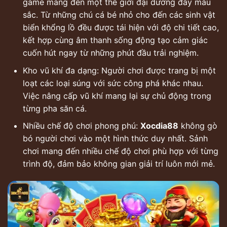
game mang đến một thế giới đại dương đầy màu
sắc. Từ những chú cá bé nhỏ cho đến các sinh vật
biển khổng lồ đều được tái hiện với độ chi tiết cao,
kết hợp cùng âm thanh sống động tạo cảm giác
cuốn hút ngay từ những phút đầu trải nghiệm.
Kho vũ khí đa dạng: Người chơi được trang bị một
loạt các loại súng với sức công phá khác nhau.
Việc nâng cấp vũ khí mang lại sự chủ động trong
từng pha săn cá.
Nhiều chế độ chơi phong phú:
Xocdia88
không gò
bó người chơi vào một hình thức duy nhất. Sảnh
chơi mang đến nhiều chế độ chơi phù hợp với từng
trình độ, đảm bảo không gian giải trí luôn mới mẻ.