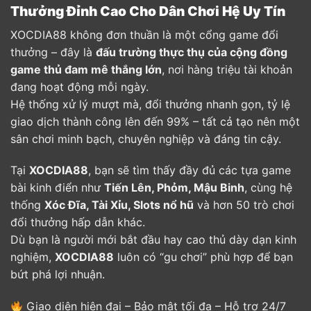
Thưởng Đỉnh Cao Cho Dân Chơi Hệ Uy Tín
XOCDIA88
không đơn thuần là một cổng game đổi
thưởng – đây là
đấu trường thực thụ của cộng đồng
game thủ đam mê thắng lớn
, nơi hàng triệu tài khoản
đang hoạt động mỗi ngày.
Hệ thống xử lý mượt mà, đổi thưởng nhanh gọn, tỷ lệ
giao dịch thành công lên đến 99% – tất cả tạo nên một
sân chơi minh bạch, chuyên nghiệp và đáng tin cậy.
Tại
XOCDIA88
, bạn sẽ tìm thấy đầy đủ các tựa game
bài kinh điển như
Tiến Lên, Phỏm, Mậu Binh
, cùng hệ
thống
Xóc Đĩa, Tài Xỉu, Slots nổ hũ
và hơn 50 trò chơi
đổi thưởng hấp dẫn khác.
Dù bạn là người mới bắt đầu hay cao thủ dày dạn kinh
nghiệm,
XOCDIA88
luôn có “gu chơi” phù hợp để bạn
bứt phá lợi nhuận.
Giao diện hiện đại – Bảo mật tối đa – Hỗ trợ 24/7