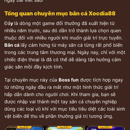
ngay bài viết sau!
Tổng quan chuyên mục bắn cá Xocdia88
Đâ
y
là dòng một game đổi thưởng đã xuất hiện từ
nhiều năm trước, sau đó dần trở thành lựa chọn quen
thuộc đối với nhiều người khi muốn giải trí trực tuyến.
Bắn cá
lấy cảm hứng từ máy săn cá từng rất phổ biến
trong các trung tâm thương mại. Ngày nay, chỉ với một
chiếc điện thoại là đã có thể dễ dàng tận hưởng cảm
giác săn mồi đầy kịch tính.
Tại chuyên mục này của
Boss fun
được tích hợp ngay
từ những ngày đầu ra mắt như một hình thức giải trí
hấp dẫn dành cho người chơi. Khi tham gia, bạn sẽ
được nhập vai thành một tay săn cá chuyên nghiệp
dùng các loại vũ khí với mục tiêu tiêu diệt các loài sinh
vật biển để thu về phần thưởng giá trị tương ứng.