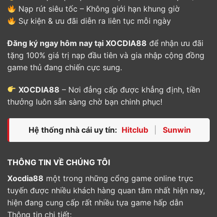
Nạp rút siêu tốc – Không giới hạn khung giờ
Sự kiện & ưu đãi diễn ra liên tục mỗi ngày
Đăng ký ngay hôm nay tại XOCDIA88
để nhận ưu đãi
tặng 100% giá trị nạp đầu tiên và gia nhập cộng đồng
game thủ đang chiến cực sung.
XOCDIA88
– Nơi đẳng cấp được khẳng định, tiền
thưởng luôn sẵn sàng chờ bạn chinh phục!
Hệ thống nhà cái uy tín:
Hitclub
|
Sunwin
THÔNG TIN VỀ CHÚNG TÔI
Xocdia88
một trong những cổng game online trực
tuyến được nhiều khách hàng quan tâm nhất hiện nay,
hiện đang cung cấp rất nhiều tựa game hấp dẫn
Thông tin chi tiết: