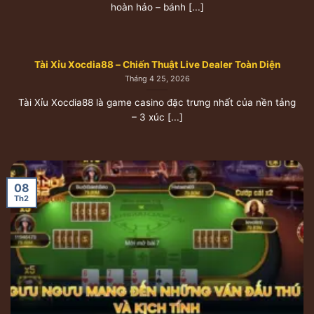
hoàn hảo – bánh [...]
Tài Xỉu Xocdia88 – Chiến Thuật Live Dealer Toàn Diện
Tháng 4 25, 2026
Tài Xỉu Xocdia88 là game casino đặc trưng nhất của nền tảng
– 3 xúc [...]
08
Th2