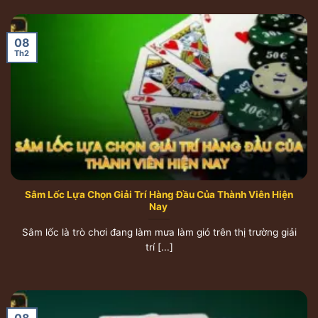
08
Th2
Sâm Lốc Lựa Chọn Giải Trí Hàng Đầu Của Thành Viên Hiện
Nay
Sâm lốc là trò chơi đang làm mưa làm gió trên thị trường giải
trí [...]