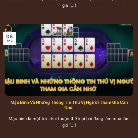
gia [...]
08
Th2
Mậu Binh Và Những Thông Tin Thú Vị Người Tham Gia Cần
Nhớ
Mậu binh là một trò chơi thuộc thể loại bài đang làm mưa làm
gió [...]