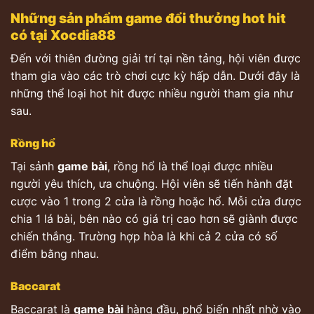
Những sản phẩm game đổi thưởng hot hit
có tại Xocdia88
Đến với thiên đường giải trí tại nền tảng, hội viên được
tham gia vào các trò chơi cực kỳ hấp dẫn. Dưới đây là
những thể loại hot hit được nhiều người tham gia như
sau.
Rồng hổ
Tại sảnh
game bài
, rồng hổ là thể loại được nhiều
người yêu thích, ưa chuộng. Hội viên sẽ tiến hành đặt
cược vào 1 trong 2 cửa là rồng hoặc hổ. Mỗi cửa được
chia 1 lá bài, bên nào có giá trị cao hơn sẽ giành được
chiến thắng. Trường hợp hòa là khi cả 2 cửa có số
điểm bằng nhau.
Baccarat
Baccarat là
game bài
hàng đầu, phổ biến nhất nhờ vào