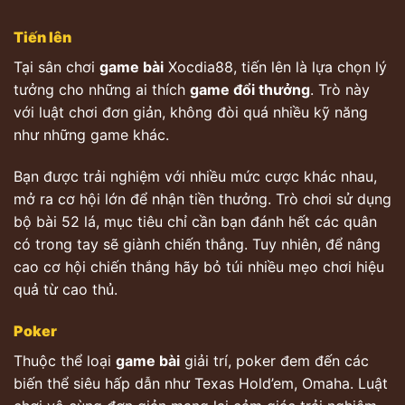
Tiến lên
Tại sân chơi
game bài
Xocdia88, tiến lên là lựa chọn lý
tưởng cho những ai thích
game đổi thưởng
. Trò này
với luật chơi đơn giản, không đòi quá nhiều kỹ năng
như những game khác.
Bạn được trải nghiệm với nhiều mức cược khác nhau,
mở ra cơ hội lớn để nhận tiền thưởng. Trò chơi sử dụng
bộ bài 52 lá, mục tiêu chỉ cần bạn đánh hết các quân
có trong tay sẽ giành chiến thắng. Tuy nhiên, để nâng
cao cơ hội chiến thắng hãy bỏ túi nhiều mẹo chơi hiệu
quả từ cao thủ.
Poker
Thuộc thể loại
game bài
giải trí, poker đem đến các
biến thể siêu hấp dẫn như Texas Hold’em, Omaha. Luật