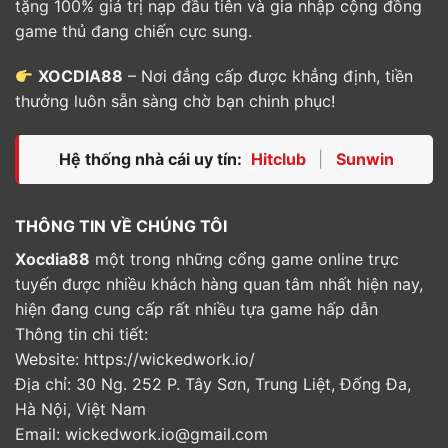
tặng 100% giá trị nạp đầu tiên và gia nhập cộng đồng
game thủ đang chiến cực sung.
XOCDIA88
– Nơi đẳng cấp được khẳng định, tiền
thưởng luôn sẵn sàng chờ bạn chinh phục!
Hệ thống nhà cái uy tín:
Hitclub
|
Sunwin
THÔNG TIN VỀ CHÚNG TÔI
Xocdia88
một trong những cổng game online trực
tuyến được nhiều khách hàng quan tâm nhất hiện nay,
hiện đang cung cấp rất nhiều tựa game hấp dẫn
Thông tin chi tiết:
Website: https://wickedwork.io/
Địa chỉ: 30 Ng. 252 P. Tây Sơn, Trung Liệt, Đống Đa,
Hà Nội, Việt Nam
Email:
wickedwork.io@gmail.com