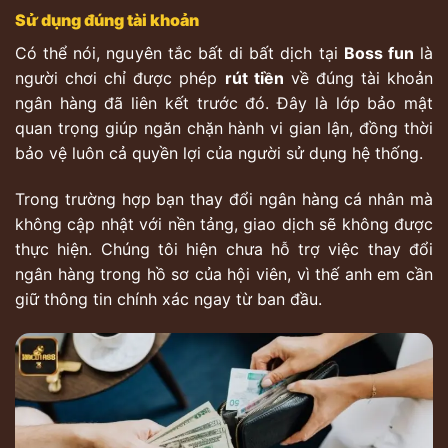
Sử dụng đúng tài khoản
Có thể nói, nguyên tắc bất di bất dịch tại
Boss fun
là
người chơi chỉ được phép
rút tiền
về đúng tài khoản
ngân hàng đã liên kết trước đó. Đây là lớp bảo mật
quan trọng giúp ngăn chặn hành vi gian lận, đồng thời
bảo vệ luôn cả quyền lợi của người sử dụng hệ thống.
Trong trường hợp bạn thay đổi ngân hàng cá nhân mà
không cập nhật với nền tảng, giao dịch sẽ không được
thực hiện. Chúng tôi hiện chưa hỗ trợ việc thay đổi
ngân hàng trong hồ sơ của hội viên, vì thế anh em cần
giữ thông tin chính xác ngay từ ban đầu.