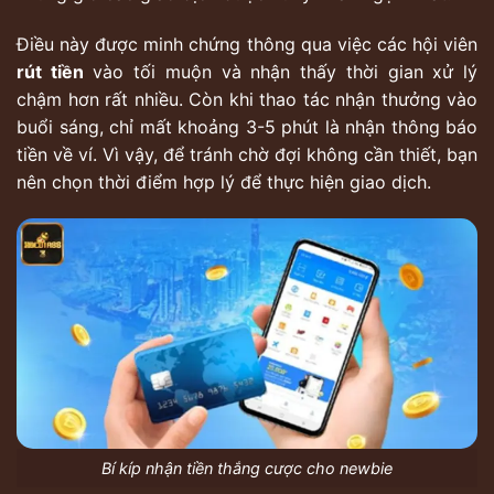
Điều này được minh chứng thông qua việc các hội viên
rút tiền
vào tối muộn và nhận thấy thời gian xử lý
chậm hơn rất nhiều. Còn khi thao tác nhận thưởng vào
buổi sáng, chỉ mất khoảng 3-5 phút là nhận thông báo
tiền về ví. Vì vậy, để tránh chờ đợi không cần thiết, bạn
nên chọn thời điểm hợp lý để thực hiện giao dịch.
Bí kíp nhận tiền thắng cược cho newbie