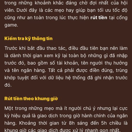
trong những khoảnh khắc đáng chờ đợi nhất của hội
viên. Dưới đây là các mẹo hay giúp bạn tối ưu tốc độ
cũng như an toàn trong lúc thực hiện
rút tiền
tại cổng
game.
Kiểm tra kỹ thông tin
Trước khi bắt đầu thao tác, điều đầu tiên bạn nên làm
là dành thời gian xem kỹ lại toàn bộ những gì đã nhập
trước đó, bao gồm số tài khoản, tên người thụ hưởng
và tên ngân hàng. Tất cả phải được điền đúng, trùng
khớp tuyệt đối với dữ liệu hệ thống đã ghi nhận trước
đó.
Rút tiền theo khung giờ
Một trong những mẹo mà ít người chú ý nhưng lại cực
kỳ hiệu quả là giao dịch trong giờ hành chính của ngân
hàng. Khoảng thời gian từ 8h sáng đến 5h chiều là
khung giờ các giao dịch được xử lý nhanh gọn nhất.