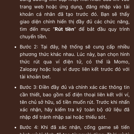
trang web hoặc ứng dụng, đăng nhập vào tài
khoản cá nhân đã tạo trước đó. Bạn sẽ thấy
giao diện chính hiển thị đầy đủ các chức năng,
tìm đến mục “
Rút tiền
” để bắt đầu quy trình
chuyển tiền.
Bước 2: Tại đây, hệ thống sẽ cung cấp nhiều
phương thức khác nhau. Lúc này, bạn chọn hình
thức rút qua ví điện tử, có thể là Momo,
Zalopay hoặc loại ví được liên kết trước đó với
tài khoản bet.
Bước 3: Điền đầy đủ và chính xác các thông tin
cần thiết, bao gồm số điện thoại liên kết với ví,
tên chủ sở hữu, số tiền muốn rút. Trước khi nhấn
xác nhận, hãy kiểm tra kỹ toàn bộ dữ liệu đã
nhập để tránh nhập sai hoặc thiếu sót.
Bước 4: Khi đã xác nhận, cổng game sẽ tiến