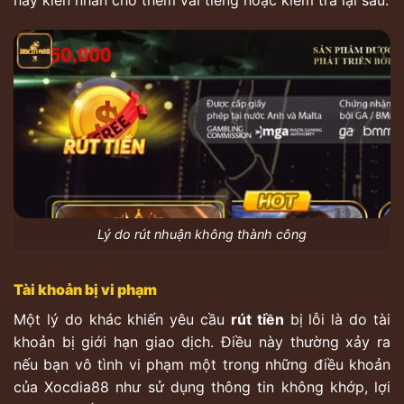
Lý do rút nhuận không thành công
Tài khoản bị vi phạm
Một lý do khác khiến yêu cầu
rút tiền
bị lỗi là do tài
khoản bị giới hạn giao dịch. Điều này thường xảy ra
nếu bạn vô tình vi phạm một trong những điều khoản
của Xocdia88 như sử dụng thông tin không khớp, lợi