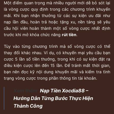
Một điểm quan trọng mà nhiều người mới dễ bỏ sót lại
là vòng cược quy định trong các chương trình khuyến
mãi. Khi bạn nhận thưởng từ các sự kiện ưu đãi như
nạp lần đầu, hoàn trả hoặc tặng xu, nền tảng sẽ yêu
cầu hội viên hoàn thành một số vòng cược nhất định
trước khi mở khóa chức năng
rút tiền
.
Tùy vào từng chương trình mà số vòng cược có thể
thay đổi khác nhau. Ví dụ, có khuyến mại yêu cầu bạn
cược 5 lần số tiền thưởng, trong khi có sự kiện đặt ra
điều kiện cược lên đến 15 lần. Để tránh mất thời gian,
bạn nên đọc kỹ nội dung khuyến mãi và kiểm tra tình
trạng vòng cược trong phần thông tin tài khoản.
Xem thêm:
Nạp Tiền Xocdia88 –
Hướng Dẫn Từng Bước Thực Hiện
Thành Công