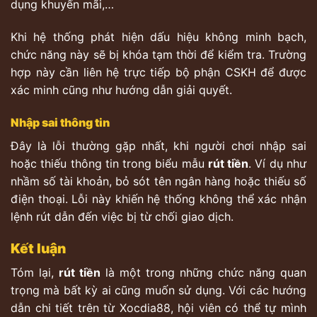
dụng khuyến mãi,…
Khi hệ thống phát hiện dấu hiệu không minh bạch,
chức năng này sẽ bị khóa tạm thời để kiểm tra. Trường
hợp này cần liên hệ trực tiếp bộ phận CSKH để được
xác minh cũng như hướng dẫn giải quyết.
Nhập sai thông tin
Đây là lỗi thường gặp nhất, khi người chơi nhập sai
hoặc thiếu thông tin trong biểu mẫu
rút tiền
. Ví dụ như
nhầm số tài khoản, bỏ sót tên ngân hàng hoặc thiếu số
điện thoại. Lỗi này khiến hệ thống không thể xác nhận
lệnh rút dẫn đến việc bị từ chối giao dịch.
Kết luận
Tóm lại,
rút tiền
là một trong những chức năng quan
trọng mà bất kỳ ai cũng muốn sử dụng. Với các hướng
dẫn chi tiết trên từ Xocdia88, hội viên có thể tự mình