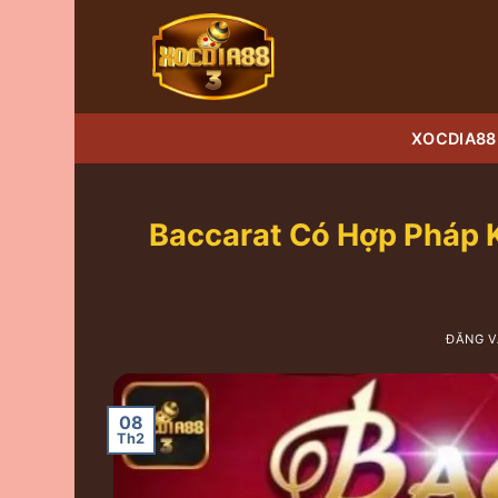
Bỏ
qua
nội
dung
XOCDIA88
Baccarat Có Hợp Pháp 
ĐĂNG 
08
Th2