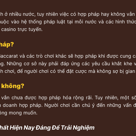
ích ở nhiều nước, tuy nhiên việc có hợp pháp hay không vẫn
thuộc vào hệ thống pháp luật tại mỗi nước và các hình thứ
casino trực tuyến.
pháp?
 Baccarat và các trò chơi khác sẽ hợp pháp khi được cung c
g. Những cơ sở này phải đáp ứng các yêu cầu khắt khe 
 chơi, để người chơi có thể đặt cược mà không sợ bị gian 
p không?
ật vẫn chưa được hợp pháp hóa rộng rãi. Tuy nhiên, một s
h doanh hợp pháp. Người chơi cần chú ý đến những vấn đ
hông mong muốn.
hất Hiện Nay Đáng Để Trải Nghiệm