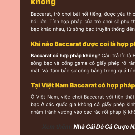
không
Baccarat, trò chơi bài nổi tiếng, được yêu th
hỏi lớn. Tính hợp pháp của trò chơi sẽ phụ 
bạc khác nhau, từ sòng bạc truyền thống đến 
Khi nào Baccarat được coi là hợp 
Baccarat có hợp pháp không
? Câu trả lời là
sòng bạc và cổng game có giấy phép rõ ràn
mật. Và đảm bảo sự công bằng trong quá trình
Tại Việt Nam Baccarat có hợp phá
Ở Việt Nam, việc chơi Baccarat với tiền th
bạc ở các quốc gia không có giấy phép kin
nhằm tránh vướng vào các rắc rối pháp lý k
Xem thêm:
Nhà Cái Dễ Cá Cược N