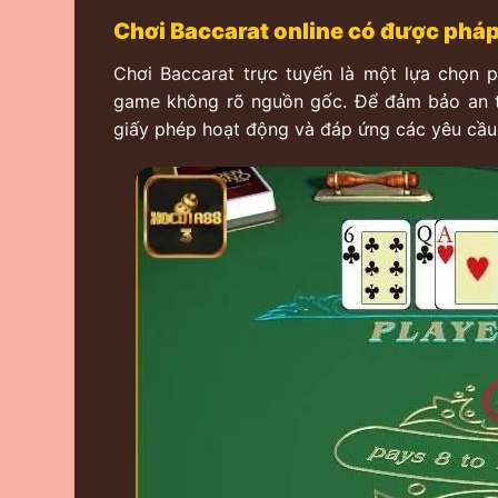
Chơi Baccarat online có được phá
Chơi Baccarat trực tuyến là một lựa chọn 
game không rõ nguồn gốc. Để đảm bảo an to
giấy phép hoạt động và đáp ứng các yêu cầu