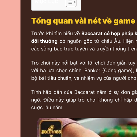
Mục Lục
Tổng quan vài nét về game 
Trước khi tìm hiểu về
Baccarat có hợp pháp 
đổi thưởng
có nguồn gốc từ châu Âu. Hiện na
các sòng bạc trực tuyến và truyền thống trên
Trò chơi này nổi bật với lối chơi đơn giản tu
với ba lựa chọn chính: Banker (Cổng game), 
bộ bài tiêu chuẩn, và nhiệm vụ của người ch
Tính hấp dẫn của Baccarat nằm ở sự đơn giản
ngờ. Điều này giúp trò chơi không chỉ hấp 
cược lâu năm.