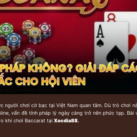
c người chơi cờ bạc tại Việt Nam quan tâm. Dù trò chơi n
line, vấn đề tính pháp lý ngày càng trở nên phức tạp. Bài v
o khi chơi Baccarat tại
Xocdia88
.