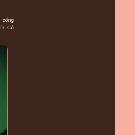
g cổng
ín. Có