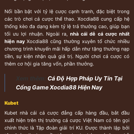
Nổi bần bật với tỷ lệ cược cạnh tranh, đặc biệt trong
các trò chơi cá cược thể thao. Xocdia88 cung cấp hệ
thống kèo đa dạng kèm tỷ lệ trả thưởng cao, giúp bạn
tối ưu lợi nhuận. Ngoài ra,
nhà cái dễ cá cược nhất
hiện nay
Xocdia88 cũng thường xuyên tổ chức nhiều
chương trình khuyến mãi hấp dẫn như tặng thưởng nạp
tiền, sự kiện nhận quà giá trị. Người chơi cá cược có
thêm cơ hội gia tăng vốn, phần thưởng.
Xem thêm:
Cá Độ Hợp Pháp Uy Tín Tại
Cổng Game Xocdia88 Hiện Nay
Kubet
Kubet nhà cái cá cược đẳng cấp hàng đầu, bắt đầu
xuất hiện trên thị trường cá cược Việt Nam có tên gọi
chính thức là Tập đoàn giải trí KU. Được thành lập bởi