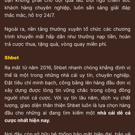
khách hàng chuyên nghiệp, luôn sẵn sàng giải đáp
thắc mắc, hỗ trợ 24/7.
Ngoài ra, nền tảng thường xuyên tổ chức các chương
trình khuyến mãi hấp dẫn như thưởng nạp tiền, hoàn
trả cược thua, tặng quà, vòng quay miễn phí.
Shbet
Ra mắt từ năm 2016, Shbet nhanh chóng khẳng định vị
thế là một trong những nhà cái uy tín, chuyên nghiệp.
Đặt tiêu chí minh bạch, công bằng lên hàng đầu đơn vị
xây dựng được lòng tin vững chắc trong cộng đồng
người chơi cá cược. Với uy tín lâu năm, dịch vụ chất
lượng, giao diện thân thiện Shbet luôn là lựa chọn hàng
đầu cho những ai đang tìm kiếm một
nhà cái dễ cá
cược nhất hiện nay.
Nơi đây còn sở hữu hệ thống bảo mật hiện đại, bảo vệ