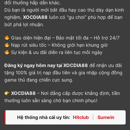
đổi thưởng hấp dẫn khác.
Dù bạn là người mới bắt đầu hay cao thủ dày dạn kinh
nghiệm,
XOCDIA88
luôn có “gu chơi” phù hợp để bạn
bứt phá lợi nhuận.
Giao diện hiện đại – Bảo mật tối đa – Hỗ trợ 24/7
Nạp rút siêu tốc – Không giới hạn khung giờ
Sự kiện & ưu đãi diễn ra liên tục mỗi ngày
Đăng ký ngay hôm nay tại XOCDIA88
để nhận ưu đãi
tặng 100% giá trị nạp đầu tiên và gia nhập cộng đồng
game thủ đang chiến cực sung.
XOCDIA88
– Nơi đẳng cấp được khẳng định, tiền
thưởng luôn sẵn sàng chờ bạn chinh phục!
Hệ thống nhà cái uy tín:
Hitclub
|
Sunwin