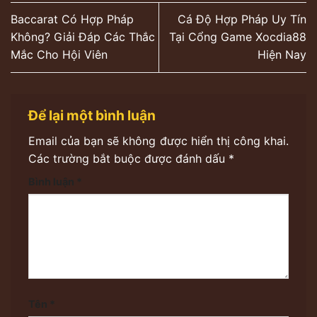
Baccarat Có Hợp Pháp
Cá Độ Hợp Pháp Uy Tín
Không? Giải Đáp Các Thắc
Tại Cổng Game Xocdia88
Mắc Cho Hội Viên
Hiện Nay
Để lại một bình luận
Email của bạn sẽ không được hiển thị công khai.
Các trường bắt buộc được đánh dấu
*
Bình luận
*
Tên
*