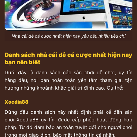
Nhà cái dễ cá cược nhất hiện nay yêu cầu nhiều tiêu chí
Danh sách nhà cái dễ cá cược nhất hiện nay
bạn nên biết
Dưới đây là danh sách các sân chơi dễ chơi, uy tín
hàng đầu, nơi bạn hoàn toàn yên tâm tham gia, tận
hưởng những khoảnh khắc giải trí đỉnh cao. Cụ thể:
Xocdia88
Đừng đầu danh sách này nhất định phải kể đến sân
chơi Xocdia88 uy tín, được cấp phép hoạt động hợp
pháp. Từ đó đảm bảo an toàn tuyệt đối cho người chơi
trong mọi giao dịch, bảo mật thông tin cá nhân.