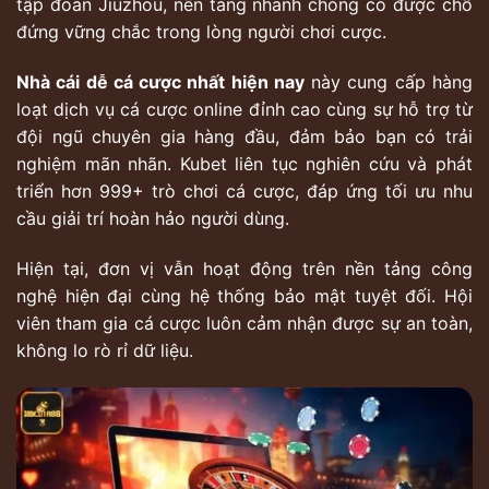
tập đoàn Jiuzhou, nền tảng nhanh chóng có được chỗ
đứng vững chắc trong lòng người chơi cược.
Nhà cái dễ cá cược nhất hiện nay
này cung cấp hàng
loạt dịch vụ cá cược online đỉnh cao cùng sự hỗ trợ từ
đội ngũ chuyên gia hàng đầu, đảm bảo bạn có trải
nghiệm mãn nhãn. Kubet liên tục nghiên cứu và phát
triển hơn 999+ trò chơi cá cược, đáp ứng tối ưu nhu
cầu giải trí hoàn hảo người dùng.
Hiện tại, đơn vị vẫn hoạt động trên nền tảng công
nghệ hiện đại cùng hệ thống bảo mật tuyệt đối. Hội
viên tham gia cá cược luôn cảm nhận được sự an toàn,
không lo rò rỉ dữ liệu.